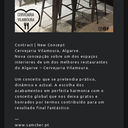
Contract | New Concept
Cervejaria Vilamoura, Algarve.
Nova concepção sobre um dos espaços
interiores de um dos melhores restaurantes
do Algarve – Cervejaria Vilamoura.
Um conceito que se pretendia prático,
dinâmico e actual. A escolha dos
acabamentos em perfeita harmonia com o
conceito global que nos deixa gratos e
honrados por termos contribuído para um
resultado final fantástico.
—
www.samcher.pt