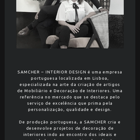
SAMCHER – INTERIOR DESIGN é uma empresa
portuguesa localizada em Lisboa,
especializada na arte da criação de artigos
de Mobiliário e Decoração de Interiores. Uma
referência no mercado que se destaca pelo
serviço de excelência que prima pela
personalização, qualidade e design.
De produção portuguesa, a SAMCHER cria e
desenvolve projetos de decoração de
interiores indo ao encontro dos ideais e