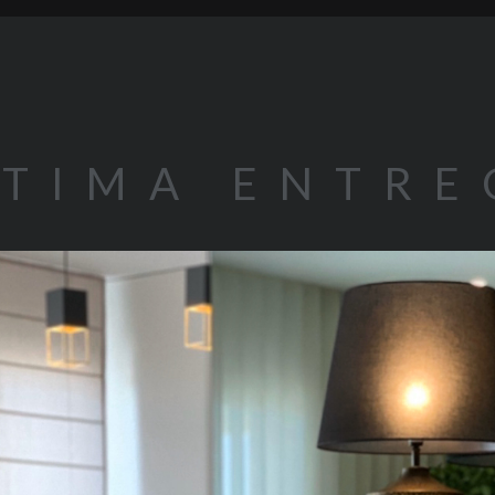
LTIMA ENTRE