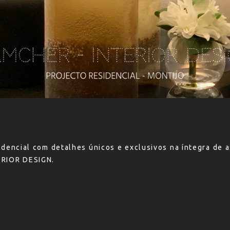
idencial com detalhes únicos e exclusivos na íntegra de a
RIOR DESIGN.