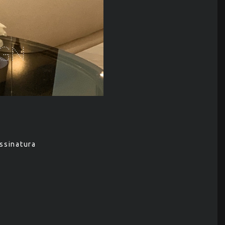
ssinatura