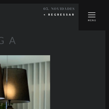
05. NOVIDADES
< REGRESSAR
MENU
GA