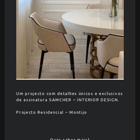
Um projecto com detalhes únicos e exclusivos
de assinatura SAMCHER – INTERIOR DESIGN.
Projecto Residencial – Montijo
Quer saber mais?