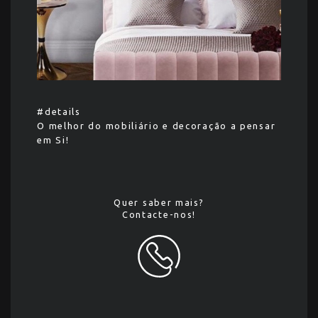
#details
O melhor do mobiliário e decoração a pensar
em Si!
Quer saber mais?
Contacte-nos!